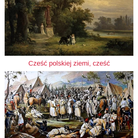
Cześć polskiej ziemi, cześć