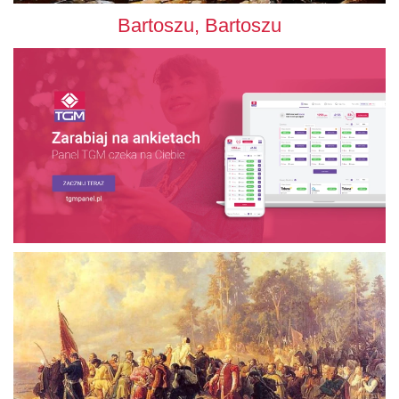
Bartoszu, Bartoszu