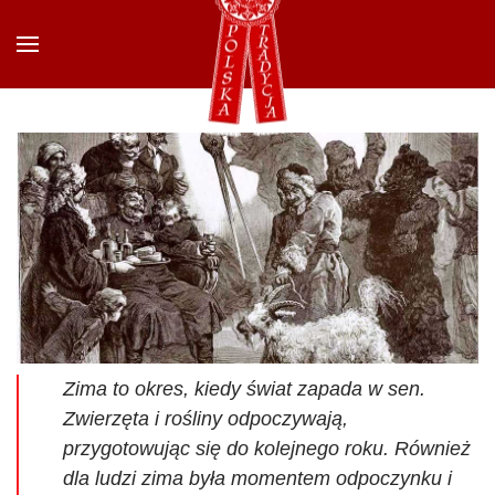
Przejdź do głównej treści
Zima to okres, kiedy świat zapada w sen.
Zwierzęta i rośliny odpoczywają,
przygotowując się do kolejnego roku. Również
dla ludzi zima była momentem odpoczynku i