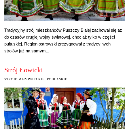
Tradycyjny strój mieszkańców Puszczy Białej zachował się aż
do czasów drugiej wojny światowej, chociaż tylko w części
pułtuskiej. Region ostrowski zrezygnował z tradycyjnych
strojów już na samym...
Strój Łowicki
STROJE MAZOWIECKIE, PODLASKIE