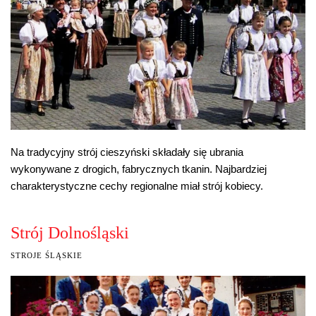
Na tradycyjny strój cieszyński składały się ubrania
wykonywane z drogich, fabrycznych tkanin. Najbardziej
charakterystyczne cechy regionalne miał strój kobiecy.
Strój Dolnośląski
STROJE ŚLĄSKIE