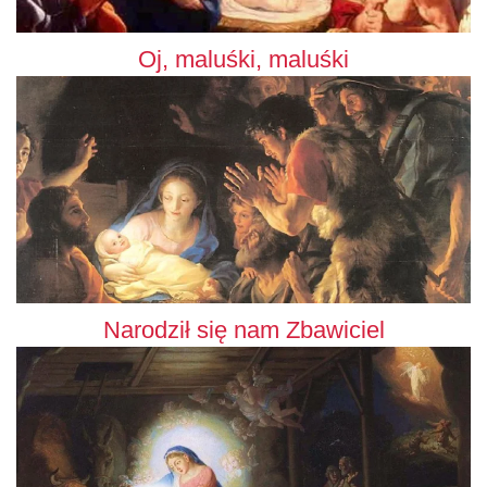
Oj, maluśki, maluśki
Narodził się nam Zbawiciel