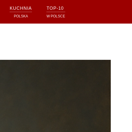
KUCHNIA
TOP-10
POLSKA
W POLSCE