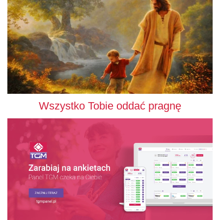
Wszystko Tobie oddać pragnę