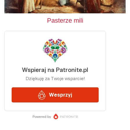
Pasterze mili