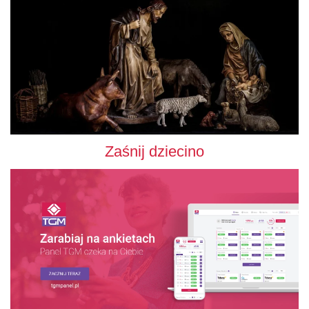
Zaśnij dziecino