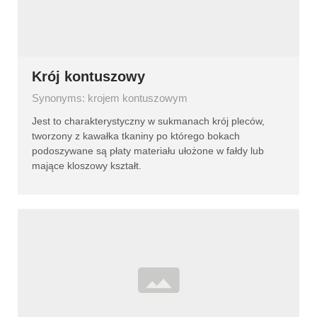
Krój kontuszowy
Synonyms: krojem kontuszowym
Jest to charakterystyczny w sukmanach krój pleców,
tworzony z kawałka tkaniny po którego bokach
podoszywane są płaty materiału ułożone w fałdy lub
mające kloszowy kształt.