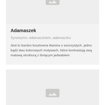
Adamaszek
Synonyms: adamaszkiem, adamaszku
Jest to bardzo kosztowna tkanina o wzorzystych, jedno
bądź dwu kolorowych motywach, które kontrastują swą
matową strukturą z lśniącym jedwabiem.