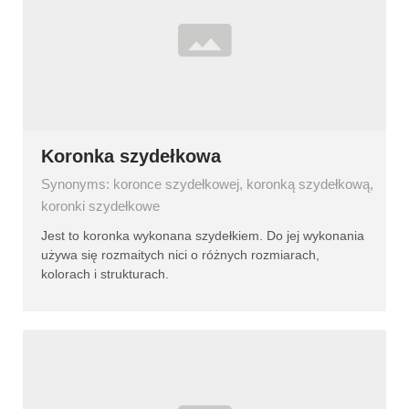
Koronka szydełkowa
Synonyms: koronce szydełkowej, koronką szydełkową,
koronki szydełkowe
Jest to koronka wykonana szydełkiem. Do jej wykonania
używa się rozmaitych nici o różnych rozmiarach,
kolorach i strukturach.