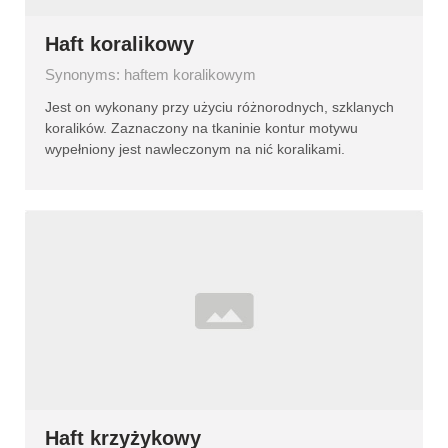
Haft koralikowy
Synonyms: haftem koralikowym
Jest on wykonany przy użyciu różnorodnych, szklanych
koralików. Zaznaczony na tkaninie kontur motywu
wypełniony jest nawleczonym na nić koralikami.
Haft krzyżykowy