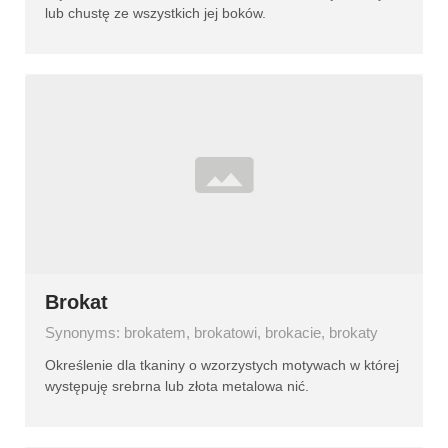
lub chustę ze wszystkich jej boków.
Brokat
Synonyms: brokatem, brokatowi, brokacie, brokaty
Określenie dla tkaniny o wzorzystych motywach w której
występuję srebrna lub złota metalowa nić.