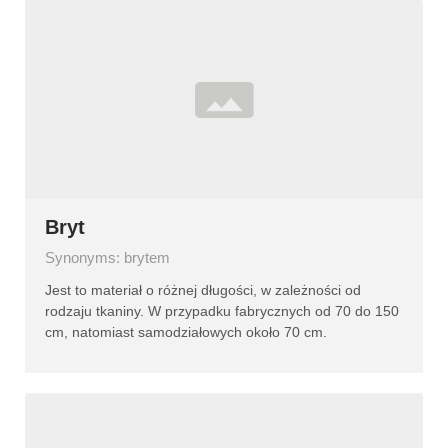
Bryt
Synonyms: brytem
Jest to materiał o różnej długości, w zależności od
rodzaju tkaniny. W przypadku fabrycznych od 70 do 150
cm, natomiast samodziałowych około 70 cm.