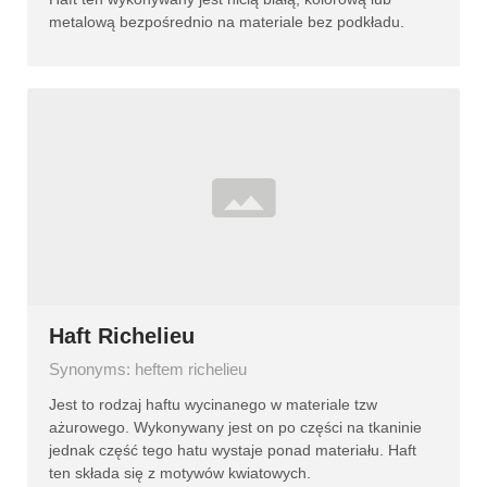
metalową bezpośrednio na materiale bez podkładu.
Haft Richelieu
Synonyms: heftem richelieu
Jest to rodzaj haftu wycinanego w materiale tzw
ażurowego. Wykonywany jest on po części na tkaninie
jednak część tego hatu wystaje ponad materiału. Haft
ten składa się z motywów kwiatowych.