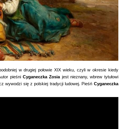
odobniej w drugiej połowie XIX wieku, czyli w okresie kiedy
utor pieśni
Cyganeczka Zosia
jest nieznany, wbrew tytułowi
z wywodzi się z polskiej tradycji ludowej. Pieśń
Cyganeczka