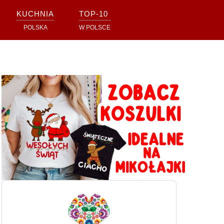
KUCHNIA
TOP-10
POLSKA
W POLSCE