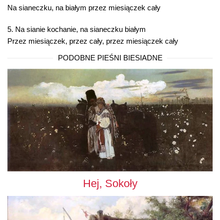
Na sianeczku, na białym przez miesiączek cały
5. Na sianie kochanie, na sianeczku białym
Przez miesiączek, przez cały, przez miesiączek cały
PODOBNE PIEŚNI BIESIADNE
Hej, Sokoły