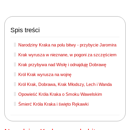
Spis treści
Narodziny Kraka na polu bitwy - przybycie Jaromira
Krak wyrusza w nieznane, w pogoni za szczęściem
Krak przybywa nad Wisłę i odnajduję Dobrawę
Król Krak wyrusza na wojnę
Król Krak, Dobrawa, Krak Młodszy, Lech i Wanda
Opowieść Króla Kraka o Smoku Wawelskim
Śmierć Króla Kraka i święto Rękawki