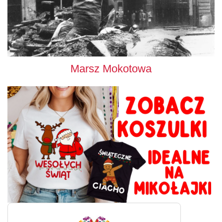
Marsz Mokotowa