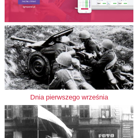
Dnia pierwszego września