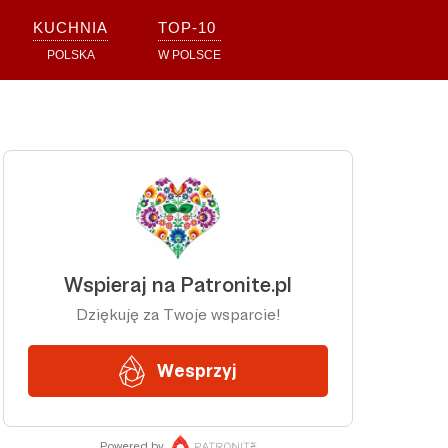
KUCHNIA
TOP-10
POLSKA
W POLSCE