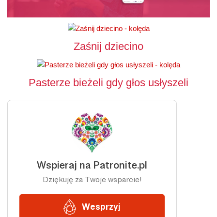
Zaśnij dziecino
Pasterze bieżeli gdy głos usłyszeli