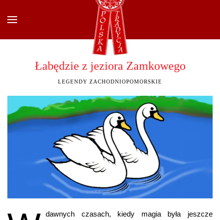
Przejdź do głównej treści
Łabędzie z jeziora Zamkowego
LEGENDY ZACHODNIOPOMORSKIE
dawnych czasach, kiedy magia była jeszcze