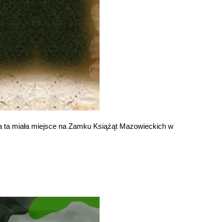
ria ta miała miejsce na Zamku Książąt Mazowieckich w