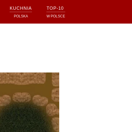
KUCHNIA
TOP-10
POLSKA
W POLSCE