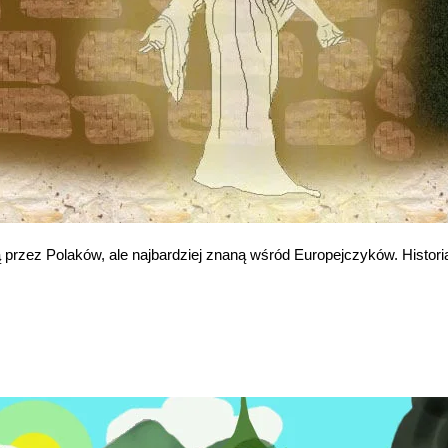
ną przez Polaków, ale najbardziej znaną wśród Europejczyków. Histo