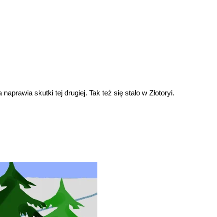
rawia skutki tej drugiej. Tak też się stało w Złotoryi.