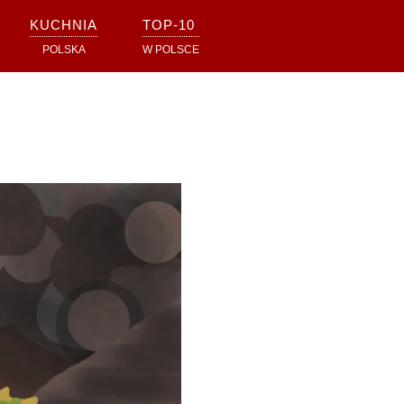
KUCHNIA
TOP-10
POLSKA
W POLSCE