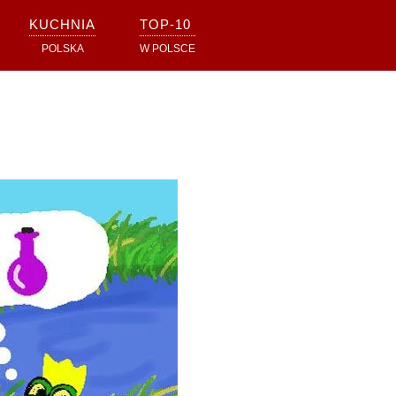
KUCHNIA
TOP-10
POLSKA
W POLSCE